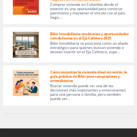
Comprar vivienda en Colombia desde el
exterior es una oportunidad para construir
patrimonio y mantener el vínculo con el país.
Segú…
Bibir Inmobiliaria: tendencias y oportunidades
inmobiliarias en el Eje Cafetero 2025
Bibir Inmobiliaria se posiciona como un aliado
estratégico para quienes buscan vivienda o
desean invertir en el Eje Cafetero, espe…
Cómo encontrar la vivienda ideal sin estrés: la
guía práctica de Bibir para compradores y
arrendatarios
Buscar vivienda puede ser una de las
decisiones más importantes y emocionantes
para una persona o familia, pero también
puede ser…