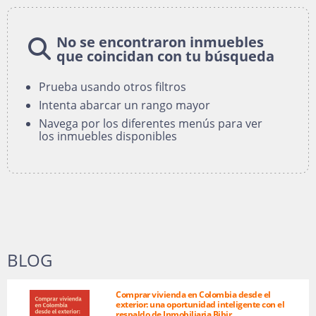
No se encontraron inmuebles
que coincidan con tu búsqueda
Prueba usando otros filtros
Intenta abarcar un rango mayor
Navega por los diferentes menús para ver
los inmuebles disponibles
BLOG
Comprar vivienda en Colombia desde el
exterior: una oportunidad inteligente con el
respaldo de Inmobiliaria Bibir