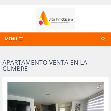
MENÚ
APARTAMENTO VENTA EN LA
CUMBRE